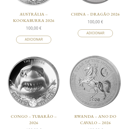
AUSTRÁLIA –
CHINA – DRAGÃO 2026
KOOKABURRA 2026
100,00
€
100,00
€
ADICIONAR
ADICIONAR
CONGO – TUBARÃO –
RWANDA – ANO DO
2026
CAVALO – 2026