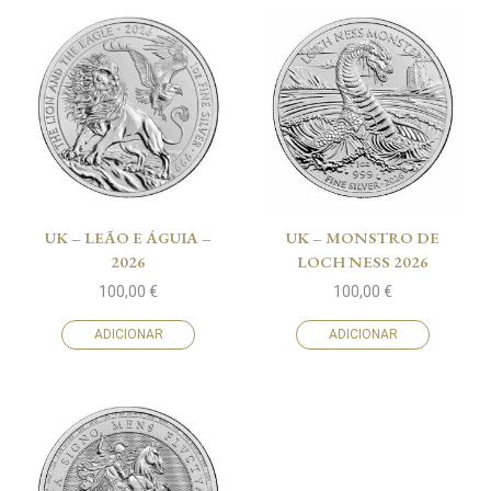
UK – LEÃO E ÁGUIA –
UK – MONSTRO DE
2026
LOCH NESS 2026
100,00
€
100,00
€
ADICIONAR
ADICIONAR