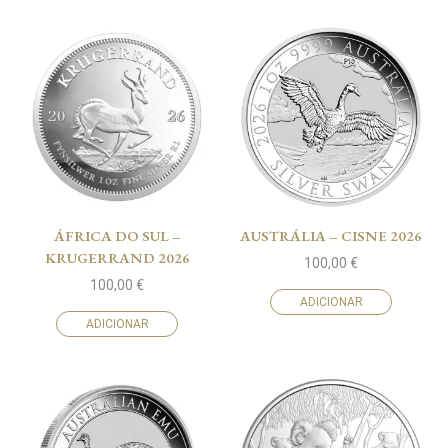
ÁFRICA DO SUL –
AUSTRÁLIA – CISNE 2026
KRUGERRAND 2026
100,00
€
100,00
€
ADICIONAR
ADICIONAR