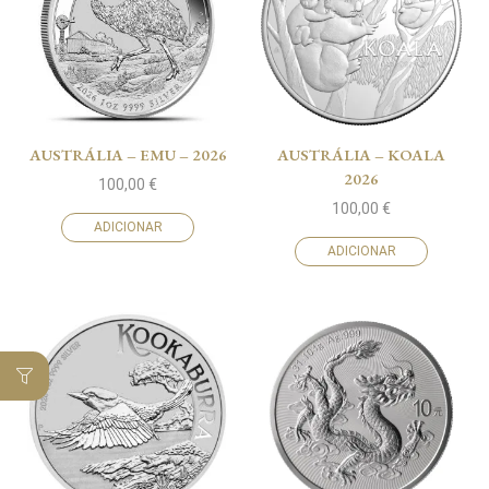
AUSTRÁLIA – EMU – 2026
AUSTRÁLIA – KOALA
2026
100,00
€
100,00
€
ADICIONAR
ADICIONAR