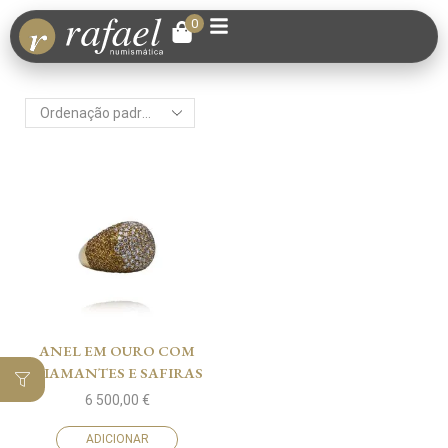
0
ANEL EM OURO COM
DIAMANTES E SAFIRAS
6 500,00
€
ADICIONAR