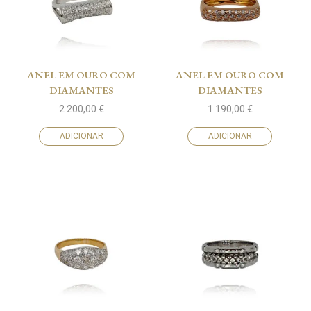
ANEL EM OURO COM
ANEL EM OURO COM
DIAMANTES
DIAMANTES
2 200,00
€
1 190,00
€
ADICIONAR
ADICIONAR