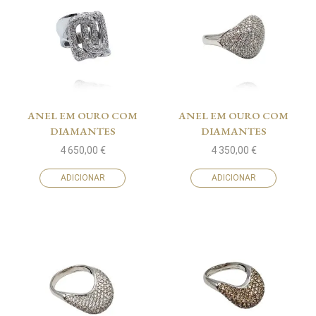
ANEL EM OURO COM
ANEL EM OURO COM
DIAMANTES
DIAMANTES
4 650,00
€
4 350,00
€
ADICIONAR
ADICIONAR