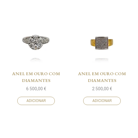
ANEL EM OURO COM
ANEL EM OURO COM
DIAMANTES
DIAMANTES
6 500,00
€
2 500,00
€
ADICIONAR
ADICIONAR