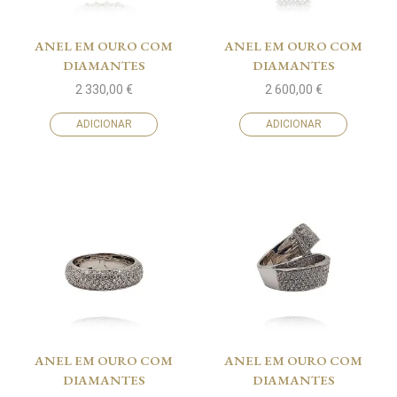
ANEL EM OURO COM
ANEL EM OURO COM
DIAMANTES
DIAMANTES
2 330,00
€
2 600,00
€
ADICIONAR
ADICIONAR
ANEL EM OURO COM
ANEL EM OURO COM
DIAMANTES
DIAMANTES