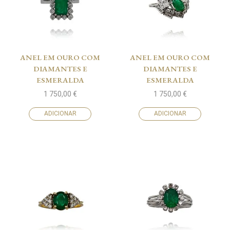
ANEL EM OURO COM
ANEL EM OURO COM
DIAMANTES E
DIAMANTES E
ESMERALDA
ESMERALDA
1 750,00
€
1 750,00
€
ADICIONAR
ADICIONAR