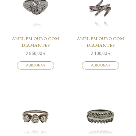
ANEL EM OURO COM
ANEL EM OURO COM
DIAMANTES
DIAMANTES
2 850,00
€
2 100,00
€
ADICIONAR
ADICIONAR