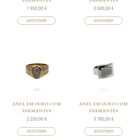
1 950,00
€
3 500,00
€
ADICIONAR
ADICIONAR
ANEL EM OURO COM
ANEL EM OURO COM
DIAMANTES
DIAMANTES
2 250,00
€
3 780,00
€
ADICIONAR
ADICIONAR