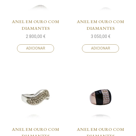
ANEL EM OURO COM
ANEL EM OURO COM
DIAMANTES
DIAMANTES
2 800,00
€
3 050,00
€
ADICIONAR
ADICIONAR
ANEL EM OURO COM
ANEL EM OURO COM
DIAMANTES
DIAMANTES