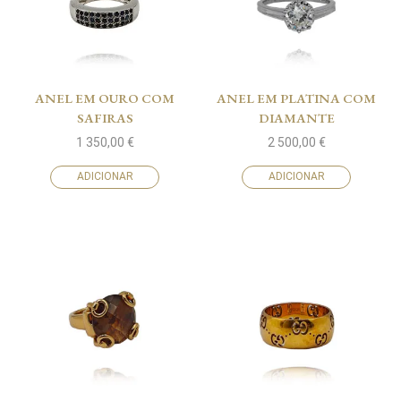
ANEL EM OURO COM
ANEL EM PLATINA COM
SAFIRAS
DIAMANTE
1 350,00
€
2 500,00
€
ADICIONAR
ADICIONAR