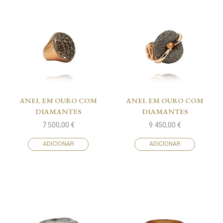
ANEL EM OURO COM
ANEL EM OURO COM
DIAMANTES
DIAMANTES
7 500,00
€
9 450,00
€
ADICIONAR
ADICIONAR