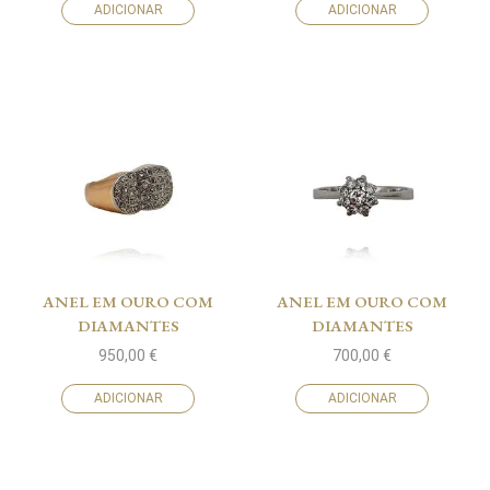
ADICIONAR
ADICIONAR
ANEL EM OURO COM
ANEL EM OURO COM
DIAMANTES
DIAMANTES
950,00
€
700,00
€
ADICIONAR
ADICIONAR