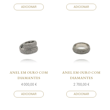
ADICIONAR
ADICIONAR
ANEL EM OURO COM
ANEL EM OURO COM
DIAMANTES
DIAMANTES
4 000,00
€
2 700,00
€
ADICIONAR
ADICIONAR