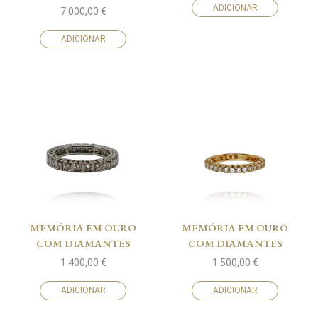
ADICIONAR
7 000,00
€
ADICIONAR
MEMÓRIA EM OURO
MEMÓRIA EM OURO
COM DIAMANTES
COM DIAMANTES
1 400,00
€
1 500,00
€
ADICIONAR
ADICIONAR