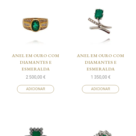
ANEL EM OURO COM
ANEL EM OURO COM
DIAMANTES E
DIAMANTES E
ESMERALDA
ESMERALDA
2 500,00
€
1 350,00
€
ADICIONAR
ADICIONAR