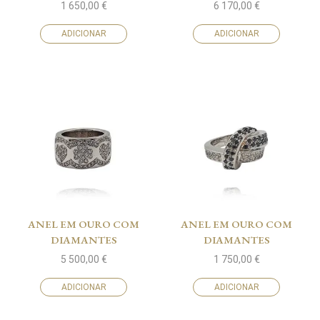
1 650,00
€
6 170,00
€
ADICIONAR
ADICIONAR
ANEL EM OURO COM
ANEL EM OURO COM
DIAMANTES
DIAMANTES
5 500,00
€
1 750,00
€
ADICIONAR
ADICIONAR