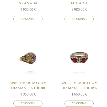
GRANADA
FUMADO
1 900,00
€
2 980,00
€
ADICIONAR
ADICIONAR
ANEL EM OURO COM
ANEL EM OURO COM
DIAMANTES E RUBI
DIAMANTES E RUBIS
1 350,00
€
1 650,00
€
ADICIONAR
ADICIONAR