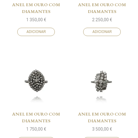
ANEL EM OURO COM
ANEL EM OURO COM
DIAMANTES
DIAMANTES
1 350,00
€
2 250,00
€
ADICIONAR
ADICIONAR
ANEL EM OURO COM
ANEL EM OURO COM
DIAMANTES
DIAMANTES
1 750,00
€
3 500,00
€