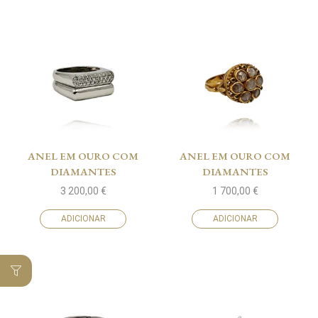
ANEL EM OURO COM
ANEL EM OURO COM
DIAMANTES
DIAMANTES
3 200,00
€
1 700,00
€
ADICIONAR
ADICIONAR