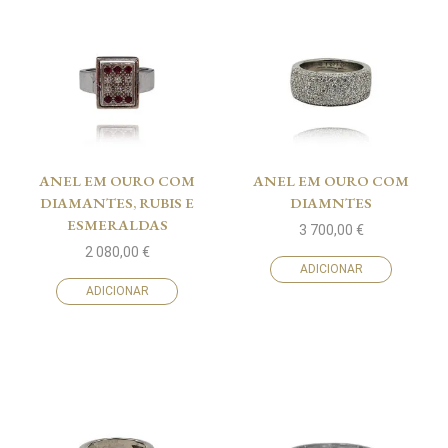
ANEL EM OURO COM
ANEL EM OURO COM
DIAMANTES, RUBIS E
DIAMNTES
ESMERALDAS
3 700,00
€
2 080,00
€
ADICIONAR
ADICIONAR