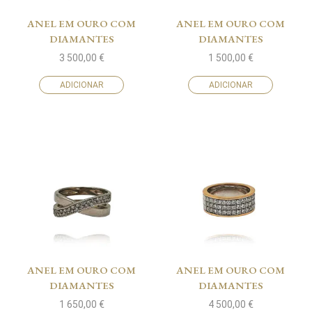
ANEL EM OURO COM
ANEL EM OURO COM
DIAMANTES
DIAMANTES
3 500,00
€
1 500,00
€
ADICIONAR
ADICIONAR
ANEL EM OURO COM
ANEL EM OURO COM
DIAMANTES
DIAMANTES
1 650,00
€
4 500,00
€