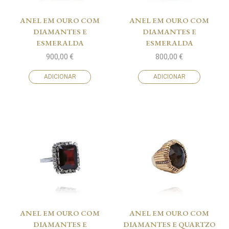
ANEL EM OURO COM
ANEL EM OURO COM
DIAMANTES E
DIAMANTES E
ESMERALDA
ESMERALDA
900,00
€
800,00
€
ADICIONAR
ADICIONAR
ANEL EM OURO COM
ANEL EM OURO COM
DIAMANTES E
DIAMANTES E QUARTZO