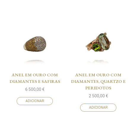
ANEL EM OURO COM
ANEL EM OURO COM
DIAMANTES E SAFIRAS
DIAMANTES, QUARTZO E
PERIDOTOS
6 500,00
€
2 500,00
€
ADICIONAR
ADICIONAR