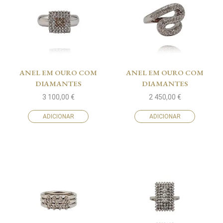
ANEL EM OURO COM
ANEL EM OURO COM
DIAMANTES
DIAMANTES
3 100,00
€
2 450,00
€
ADICIONAR
ADICIONAR