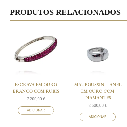
PRODUTOS RELACIONADOS
ESCRAVA EM OURO
MAUBOUSSIN – ANEL
BRANCO COM RUBIS
EM OURO COM
DIAMANTES
7 200,00
€
2 500,00
€
ADICIONAR
ADICIONAR