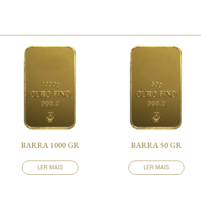
BARRA 1000 GR
BARRA 50 GR
LER MAIS
LER MAIS