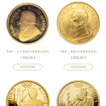
SAF – 1/4 KRUGERRAND
SAF – KRUGERRAND
1 050,00
€
3 820,00
€
ADICIONAR
ADICIONAR