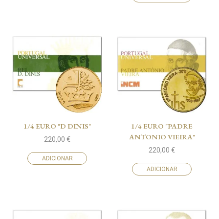
1/4 EURO "D DINIS"
1/4 EURO "PADRE
ANTONIO VIEIRA"
220,00
€
220,00
€
ADICIONAR
ADICIONAR