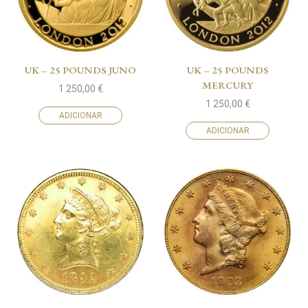
UK – 25 POUNDS JUNO
UK – 25 POUNDS
MERCURY
1 250,00
€
1 250,00
€
ADICIONAR
ADICIONAR