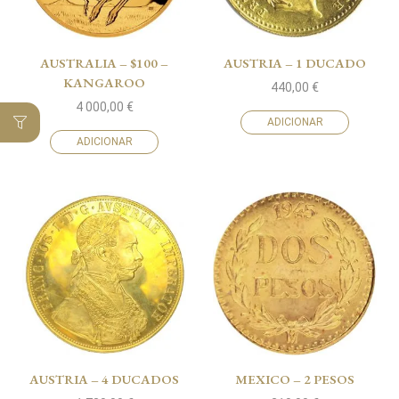
AUSTRALIA – $100 –
AUSTRIA – 1 DUCADO
KANGAROO
440,00
€
4 000,00
€
ADICIONAR
ADICIONAR
AUSTRIA – 4 DUCADOS
MEXICO – 2 PESOS