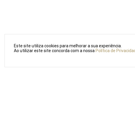
Este site utiliza cookies para melhorar a sua experiência.
Ao utilizar este site concorda com a nossa
Política de Privacida
LOJA PO