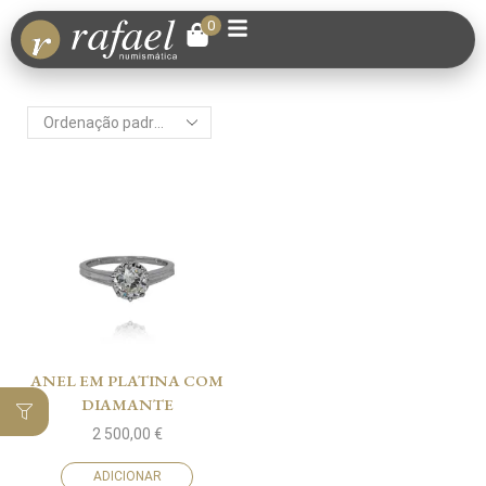
0
ANEL EM PLATINA COM
DIAMANTE
2 500,00
€
ADICIONAR