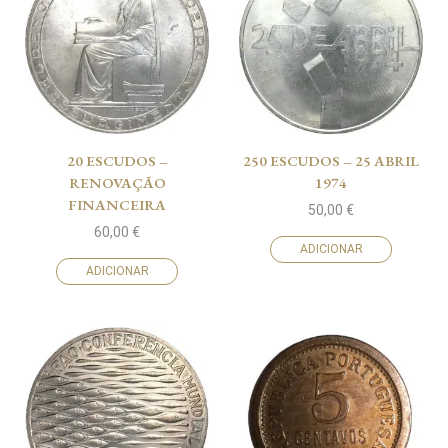
20 ESCUDOS –
250 ESCUDOS – 25 ABRIL
RENOVAÇÃO
1974
FINANCEIRA
50,00
€
60,00
€
ADICIONAR
ADICIONAR