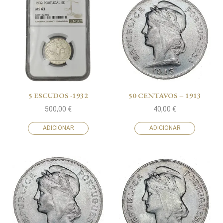
5 ESCUDOS -1932
50 CENTAVOS – 1913
500,00
€
40,00
€
ADICIONAR
ADICIONAR