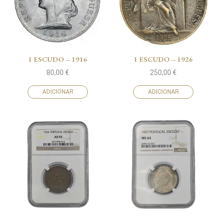
1 ESCUDO – 1916
1 ESCUDO – 1926
80,00
€
250,00
€
ADICIONAR
ADICIONAR