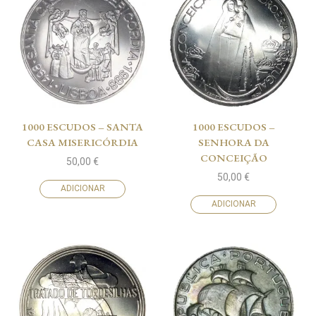
1000 ESCUDOS – SANTA
1000 ESCUDOS –
CASA MISERICÓRDIA
SENHORA DA
CONCEIÇÃO
50,00
€
50,00
€
ADICIONAR
ADICIONAR