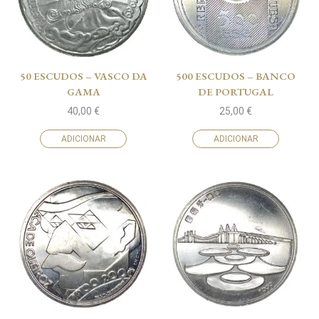
50 ESCUDOS – VASCO DA
500 ESCUDOS – BANCO
GAMA
DE PORTUGAL
40,00
€
25,00
€
ADICIONAR
ADICIONAR