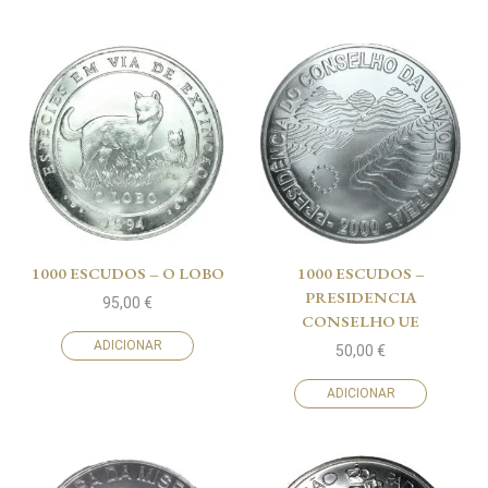
1000 ESCUDOS – O LOBO
1000 ESCUDOS –
PRESIDENCIA
95,00
€
CONSELHO UE
ADICIONAR
50,00
€
ADICIONAR