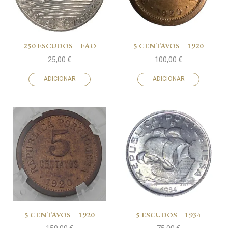
250 ESCUDOS – FAO
5 CENTAVOS – 1920
25,00
€
100,00
€
ADICIONAR
ADICIONAR
5 CENTAVOS – 1920
5 ESCUDOS – 1934