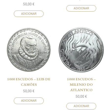
50,00
€
ADICIONAR
ADICIONAR
1000 ESCUDOS – LUIS DE
1000 ESCUDOS –
CAMÕES
MILENIO DO
ATLANTICO
50,00
€
50,00
€
ADICIONAR
ADICIONAR