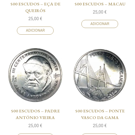
500 ESCUDOS – EÇA DE
500 ESCUDOS – MACAU
QUEIRÓS
25,00
€
25,00
€
ADICIONAR
ADICIONAR
500 ESCUDOS – PADRE
500 ESCUDOS – PONTE
ANTÓNIO VIEIRA
VASCO DA GAMA
25,00
€
25,00
€