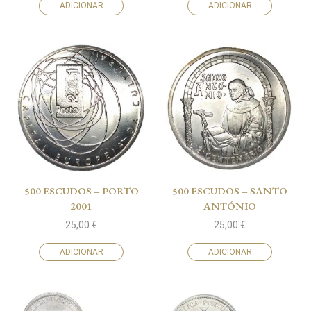
ADICIONAR
ADICIONAR
500 ESCUDOS – PORTO
500 ESCUDOS – SANTO
2001
ANTÓNIO
25,00
€
25,00
€
ADICIONAR
ADICIONAR