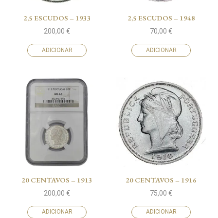
2,5 ESCUDOS – 1933
2,5 ESCUDOS – 1948
200,00
€
70,00
€
ADICIONAR
ADICIONAR
20 CENTAVOS – 1913
20 CENTAVOS – 1916
200,00
€
75,00
€
ADICIONAR
ADICIONAR