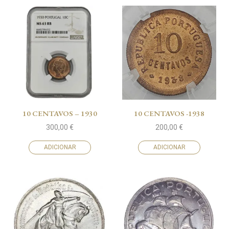
10 CENTAVOS – 1930
10 CENTAVOS -1938
300,00
€
200,00
€
ADICIONAR
ADICIONAR