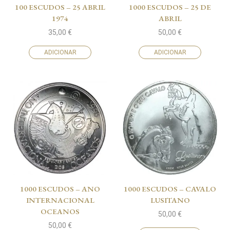
100 ESCUDOS – 25 ABRIL
1000 ESCUDOS – 25 DE
1974
ABRIL
35,00
€
50,00
€
ADICIONAR
ADICIONAR
1000 ESCUDOS – ANO
1000 ESCUDOS – CAVALO
INTERNACIONAL
LUSITANO
OCEANOS
50,00
€
50,00
€