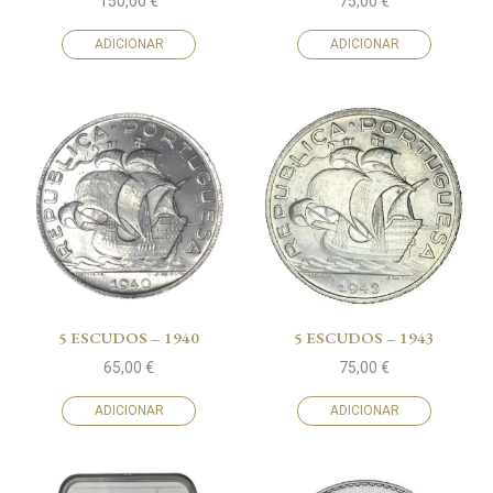
150,00
€
75,00
€
ADICIONAR
ADICIONAR
5 ESCUDOS – 1940
5 ESCUDOS – 1943
65,00
€
75,00
€
ADICIONAR
ADICIONAR