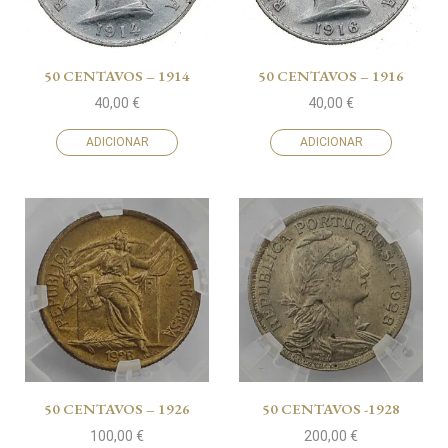
50 CENTAVOS – 1914
50 CENTAVOS – 1916
40,00
€
40,00
€
ADICIONAR
ADICIONAR
50 CENTAVOS – 1926
50 CENTAVOS -1928
100,00
€
200,00
€