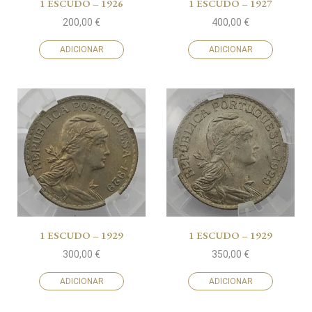
1 ESCUDO – 1926
1 ESCUDO – 1927
200,00
€
400,00
€
ADICIONAR
ADICIONAR
1 ESCUDO – 1929
1 ESCUDO – 1929
300,00
€
350,00
€
ADICIONAR
ADICIONAR