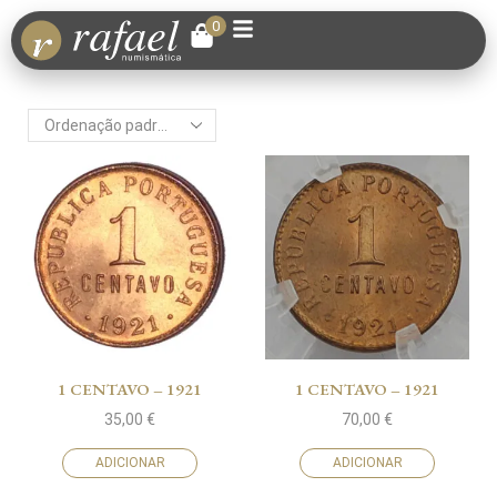
0
1 CENTAVO – 1921
1 CENTAVO – 1921
35,00
€
70,00
€
ADICIONAR
ADICIONAR