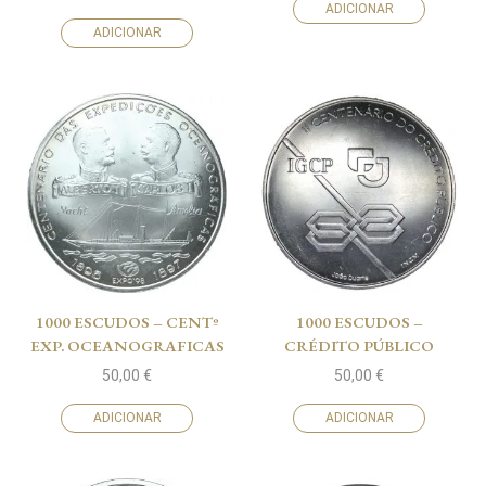
ADICIONAR
ADICIONAR
1000 ESCUDOS – CENTº
1000 ESCUDOS –
EXP. OCEANOGRAFICAS
CRÉDITO PÚBLICO
50,00
€
50,00
€
ADICIONAR
ADICIONAR