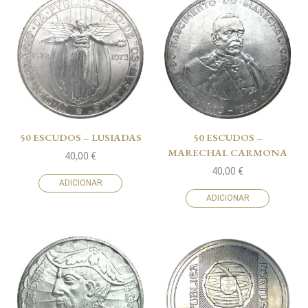
50 ESCUDOS – LUSIADAS
50 ESCUDOS –
MARECHAL CARMONA
40,00
€
40,00
€
ADICIONAR
ADICIONAR