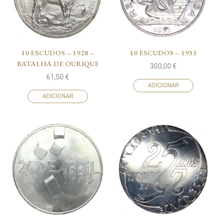
10 ESCUDOS – 1928 –
10 ESCUDOS – 1933
BATALHA DE OURIQUE
300,00
€
61,50
€
ADICIONAR
ADICIONAR