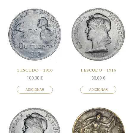
1 ESCUDO – 1910
1 ESCUDO – 1915
100,00
€
80,00
€
ADICIONAR
ADICIONAR