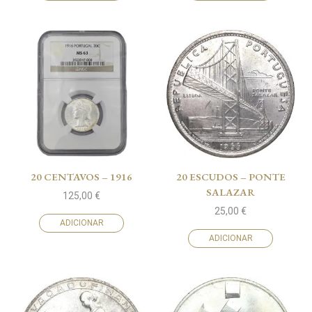
20 CENTAVOS – 1916
20 ESCUDOS – PONTE
SALAZAR
125,00
€
25,00
€
ADICIONAR
ADICIONAR