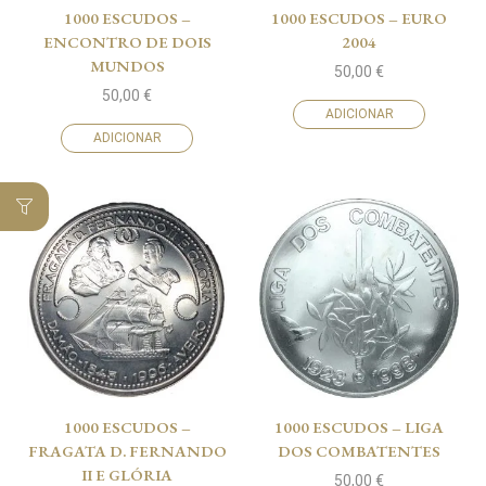
1000 ESCUDOS –
1000 ESCUDOS – EURO
ENCONTRO DE DOIS
2004
MUNDOS
50,00
€
50,00
€
ADICIONAR
ADICIONAR
1000 ESCUDOS –
1000 ESCUDOS – LIGA
FRAGATA D. FERNANDO
DOS COMBATENTES
II E GLÓRIA
50,00
€