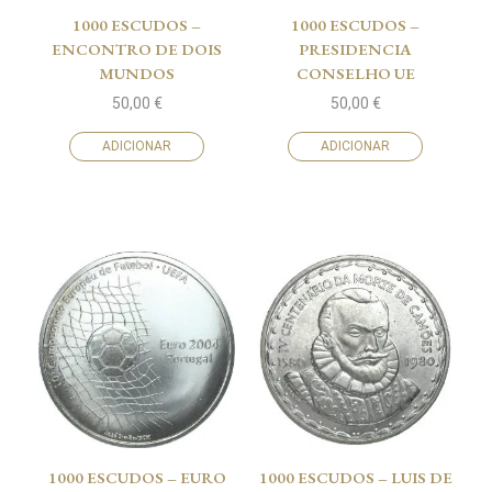
1000 ESCUDOS –
1000 ESCUDOS –
ENCONTRO DE DOIS
PRESIDENCIA
MUNDOS
CONSELHO UE
50,00
€
50,00
€
ADICIONAR
ADICIONAR
1000 ESCUDOS – EURO
1000 ESCUDOS – LUIS DE