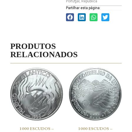
Portugal
,
República
Partilhar esta página:
PRODUTOS
RELACIONADOS
1000 ESCUDOS –
1000 ESCUDOS –