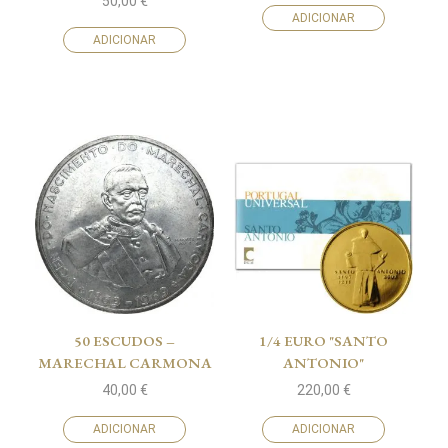
50,00
€
ADICIONAR
ADICIONAR
50 ESCUDOS –
1/4 EURO "SANTO
MARECHAL CARMONA
ANTONIO"
40,00
€
220,00
€
ADICIONAR
ADICIONAR