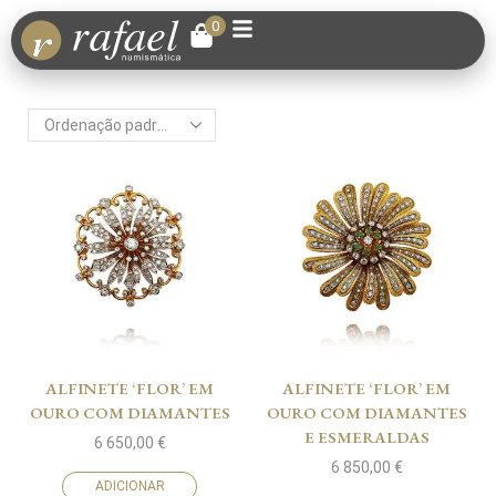
0
ALFINETE ‘FLOR’ EM
ALFINETE ‘FLOR’ EM
OURO COM DIAMANTES
OURO COM DIAMANTES
E ESMERALDAS
6 650,00
€
6 850,00
€
ADICIONAR