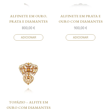
ALFINETE EM OURO,
ALFINETE EM PRATA E
PRATA E DIAMANTES
OURO COM DIAMANTES
800,00
€
900,00
€
ADICIONAR
ADICIONAR
TOPÁZIO – ALFITE EM
OURO COM DIAMANTES