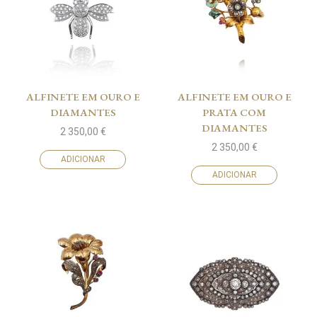
ALFINETE EM OURO E
ALFINETE EM OURO E
DIAMANTES
PRATA COM
DIAMANTES
2 350,00
€
2 350,00
€
ADICIONAR
ADICIONAR