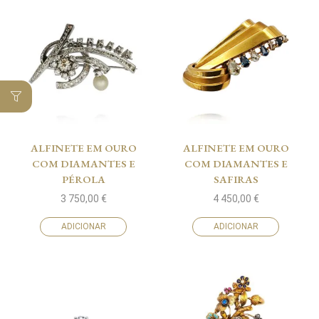
ALFINETE EM OURO
ALFINETE EM OURO
COM DIAMANTES E
COM DIAMANTES E
PÉROLA
SAFIRAS
3 750,00
€
4 450,00
€
ADICIONAR
ADICIONAR