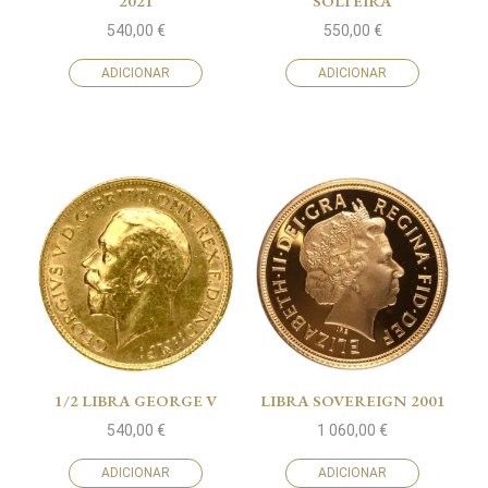
2021
SOLTEIRA
540,00
€
550,00
€
ADICIONAR
ADICIONAR
1/2 LIBRA GEORGE V
LIBRA SOVEREIGN 2001
540,00
€
1 060,00
€
ADICIONAR
ADICIONAR