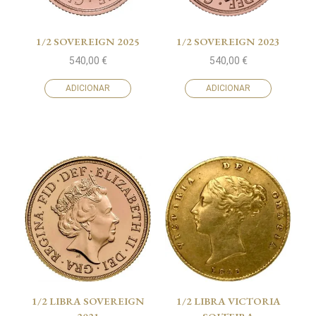
1/2 SOVEREIGN 2025
1/2 SOVEREIGN 2023
540,00
€
540,00
€
ADICIONAR
ADICIONAR
1/2 LIBRA SOVEREIGN
1/2 LIBRA VICTORIA