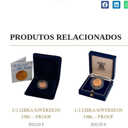
PRODUTOS RELACIONADOS
1/2 LIBRA SOVEREIGN
1/2 LIBRA SOVEREIGN
1982 – PROOF
1984 – PROOF
800,00
€
800,00
€