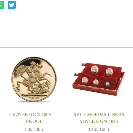
SOVEREIGN 2009 –
SET 5 MOEDAS LIBRAS
PROOF
SOVEREIGN 2023
1 350,00
€
10 350,00
€