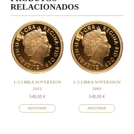
RELACIONADOS
1/2 LIBRA SOVEREIGN
1/2 LIBRA SOVEREIGN
2011
2003
540,00
€
540,00
€
ADICIONAR
ADICIONAR