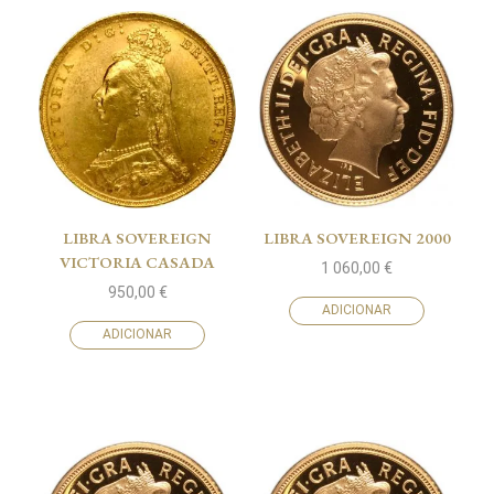
LIBRA SOVEREIGN
LIBRA SOVEREIGN 2000
VICTORIA CASADA
1 060,00
€
950,00
€
ADICIONAR
ADICIONAR