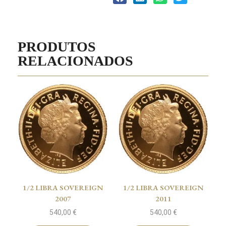
PRODUTOS
RELACIONADOS
1/2 LIBRA SOVEREIGN
1/2 LIBRA SOVEREIGN
2007
2011
540,00
€
540,00
€