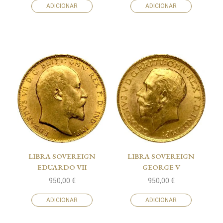
ADICIONAR
ADICIONAR
LIBRA SOVEREIGN
LIBRA SOVEREIGN
EDUARDO VII
GEORGE V
950,00
€
950,00
€
ADICIONAR
ADICIONAR