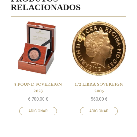
RELACIONADOS
5 POUND SOVEREIGN
1/2 LIBRA SOVEREIGN
2023
2005
6 700,00
€
560,00
€
ADICIONAR
ADICIONAR