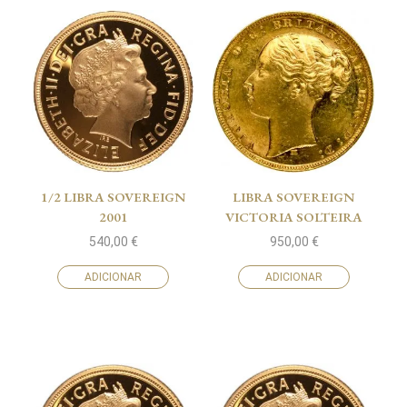
1/2 LIBRA SOVEREIGN
LIBRA SOVEREIGN
2001
VICTORIA SOLTEIRA
540,00
€
950,00
€
ADICIONAR
ADICIONAR