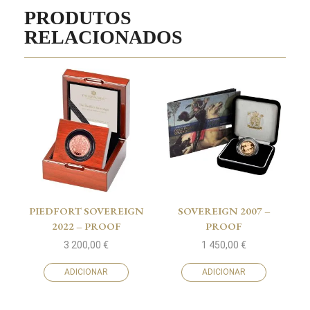
PRODUTOS
RELACIONADOS
PIEDFORT SOVEREIGN
SOVEREIGN 2007 –
2022 – PROOF
PROOF
3 200,00
€
1 450,00
€
ADICIONAR
ADICIONAR