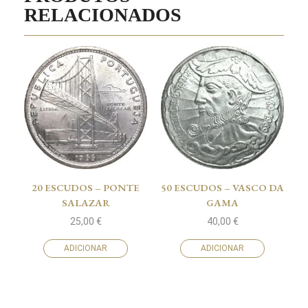
RELACIONADOS
20 ESCUDOS – PONTE
50 ESCUDOS – VASCO DA
SALAZAR
GAMA
25,00
€
40,00
€
ADICIONAR
ADICIONAR