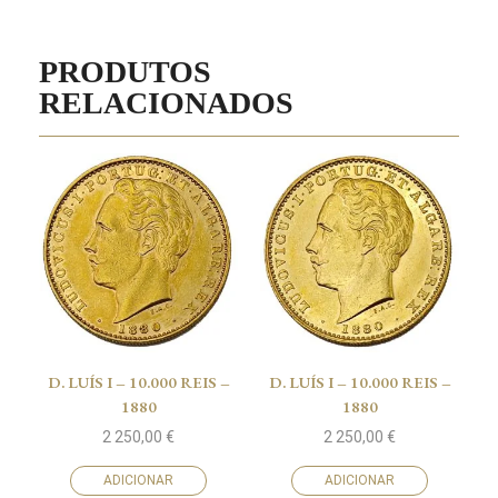
PRODUTOS
RELACIONADOS
D. LUÍS I – 10.000 REIS –
D. LUÍS I – 10.000 REIS –
1880
1880
2 250,00
€
2 250,00
€
ADICIONAR
ADICIONAR