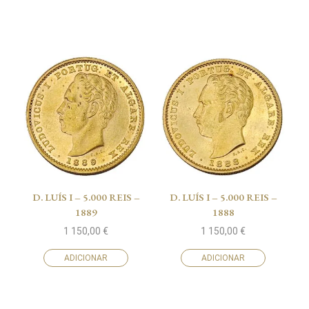
D. LUÍS I – 5.000 REIS –
D. LUÍS I – 5.000 REIS –
1889
1888
1 150,00
€
1 150,00
€
ADICIONAR
ADICIONAR