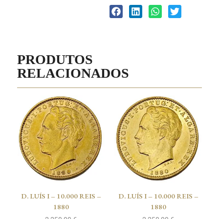
PRODUTOS
RELACIONADOS
D. LUÍS I – 10.000 REIS –
D. LUÍS I – 10.000 REIS –
1880
1880