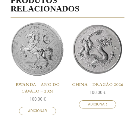
PRODUTOS
RELACIONADOS
RWANDA – ANO DO
CHINA – DRAGÃO 2026
CAVALO – 2026
100,00
€
100,00
€
ADICIONAR
ADICIONAR