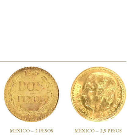
MEXICO – 2 PESOS
MEXICO – 2,5 PESOS