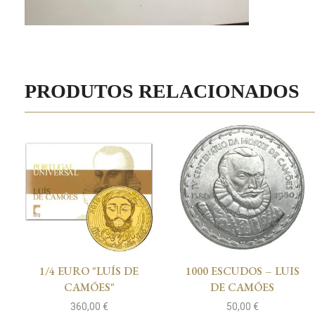
PRODUTOS RELACIONADOS
1/4 EURO "LUÍS DE
1000 ESCUDOS – LUIS
CAMÕES"
DE CAMÕES
360,00
€
50,00
€