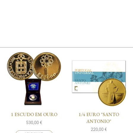
1 ESCUDO EM OURO
1/4 EURO "SANTO
ANTONIO"
530,00
€
220,00
€