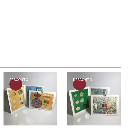
DESCONTO
DESCONTO