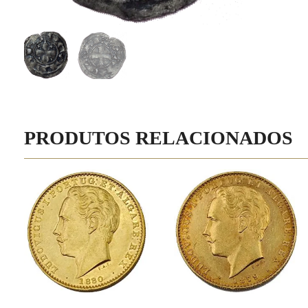
PRODUTOS RELACIONADOS