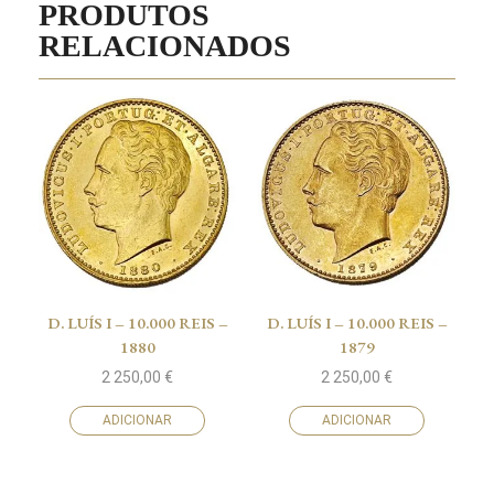
PRODUTOS
RELACIONADOS
D. LUÍS I – 10.000 REIS –
D. LUÍS I – 10.000 REIS –
1880
1879
2 250,00
€
2 250,00
€
ADICIONAR
ADICIONAR