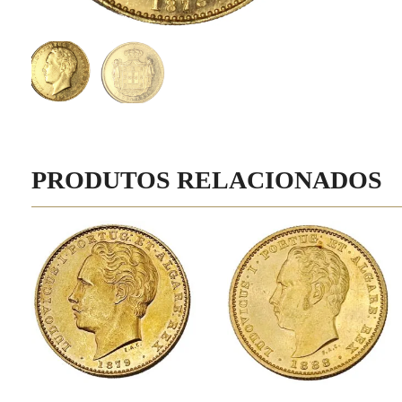
PRODUTOS RELACIONADOS