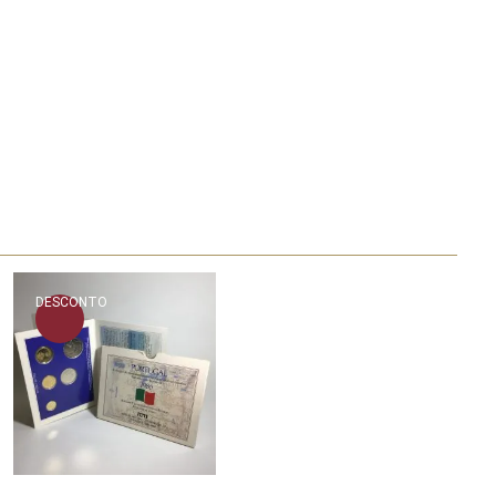
DESCONTO