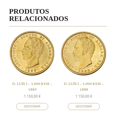
PRODUTOS
RELACIONADOS
D. LUÍS I – 5.000 REIS –
D. LUÍS I – 5.000 REIS –
1889
1888
1 150,00
€
1 150,00
€
ADICIONAR
ADICIONAR