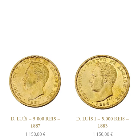
D. LUÍS – 5.000 REIS –
D. LUÍS I – 5.000 REIS –
1887
1883
1 150,00
€
1 150,00
€