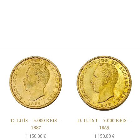
D. LUÍS – 5.000 REIS –
D. LUÍS I – 5.000 REIS –
1887
1869
1 150,00
€
1 150,00
€