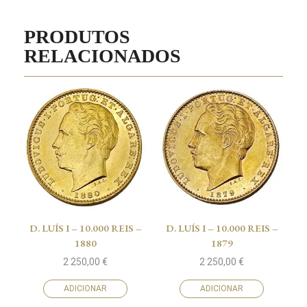
PRODUTOS
RELACIONADOS
D. LUÍS I – 10.000 REIS –
D. LUÍS I – 10.000 REIS –
1880
1879
2 250,00
€
2 250,00
€
ADICIONAR
ADICIONAR