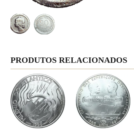
PRODUTOS RELACIONADOS