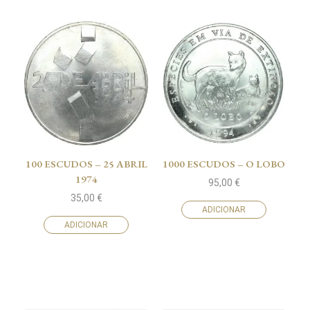
100 ESCUDOS – 25 ABRIL
1000 ESCUDOS – O LOBO
1974
95,00
€
35,00
€
ADICIONAR
ADICIONAR