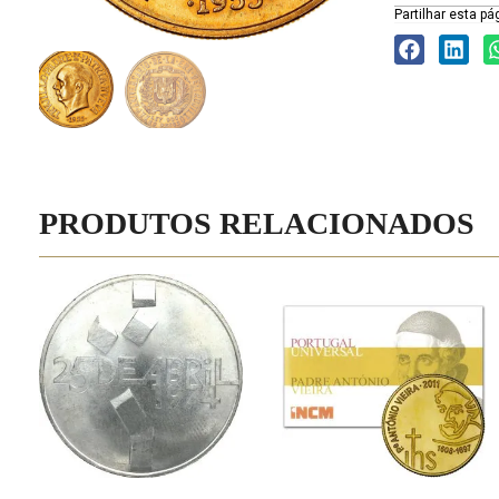
Partilhar esta pá
PRODUTOS RELACIONADOS