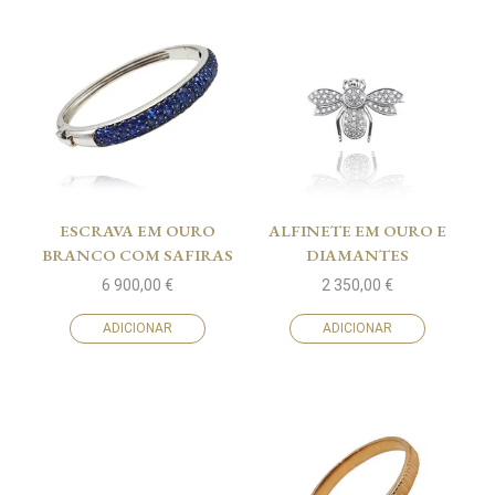
ESCRAVA EM OURO
ALFINETE EM OURO E
BRANCO COM SAFIRAS
DIAMANTES
6 900,00
€
2 350,00
€
ADICIONAR
ADICIONAR