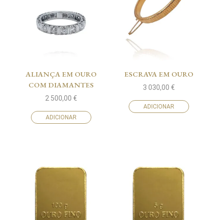
ALIANÇA EM OURO
ESCRAVA EM OURO
COM DIAMANTES
3 030,00
€
2 500,00
€
ADICIONAR
ADICIONAR