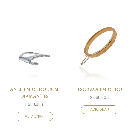
ANEL EM OURO COM
ESCRAVA EM OURO
DIAMANTES
3 030,00
€
1 600,00
€
ADICIONAR
ADICIONAR