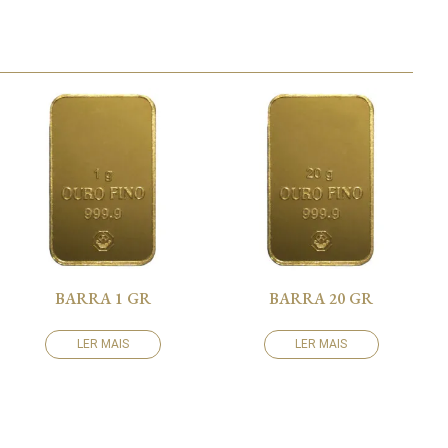
BARRA 1 GR
BARRA 20 GR
LER MAIS
LER MAIS