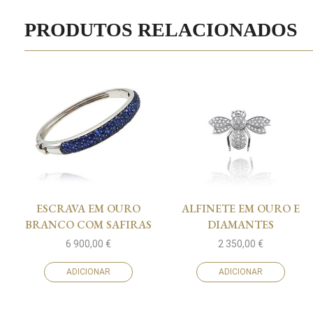
PRODUTOS RELACIONADOS
ESCRAVA EM OURO
ALFINETE EM OURO E
BRANCO COM SAFIRAS
DIAMANTES
6 900,00
€
2 350,00
€
ADICIONAR
ADICIONAR