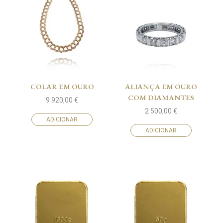
COLAR EM OURO
ALIANÇA EM OURO
COM DIAMANTES
9 920,00
€
2 500,00
€
ADICIONAR
ADICIONAR