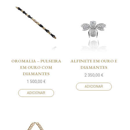
OROMALIA – PULSEIRA
ALFINETE EM OURO E
EM OURO COM
DIAMANTES
DIAMANTES
2 350,00
€
1 500,00
€
ADICIONAR
ADICIONAR