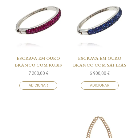
ESCRAVA EM OURO
ESCRAVA EM OURO
BRANCO COM RUBIS
BRANCO COM SAFIRAS
7 200,00
€
6 900,00
€
ADICIONAR
ADICIONAR