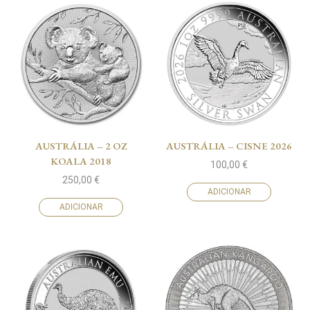
AUSTRÁLIA – 2 OZ
AUSTRÁLIA – CISNE 2026
KOALA 2018
100,00
€
250,00
€
ADICIONAR
ADICIONAR