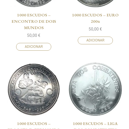
1000 ESCUDOS –
1000 ESCUDOS – EURO
ENCONTRO DE DOIS
2004
MUNDOS
50,00
€
50,00
€
ADICIONAR
ADICIONAR
1000 ESCUDOS –
1000 ESCUDOS – LIGA