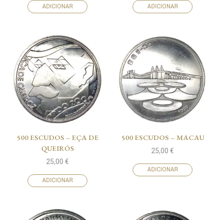
ADICIONAR
ADICIONAR
500 ESCUDOS – EÇA DE
500 ESCUDOS – MACAU
QUEIRÓS
25,00
€
25,00
€
ADICIONAR
ADICIONAR