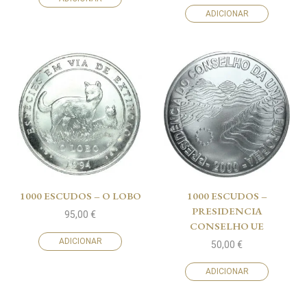
ADICIONAR
1000 ESCUDOS – O LOBO
1000 ESCUDOS –
PRESIDENCIA
95,00
€
CONSELHO UE
ADICIONAR
50,00
€
ADICIONAR