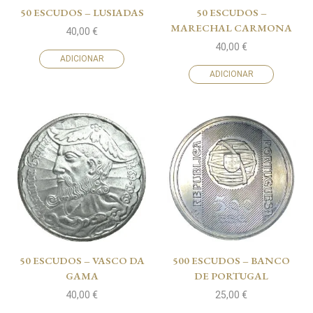
50 ESCUDOS – LUSIADAS
50 ESCUDOS –
MARECHAL CARMONA
40,00
€
40,00
€
ADICIONAR
ADICIONAR
50 ESCUDOS – VASCO DA
500 ESCUDOS – BANCO
GAMA
DE PORTUGAL
40,00
€
25,00
€