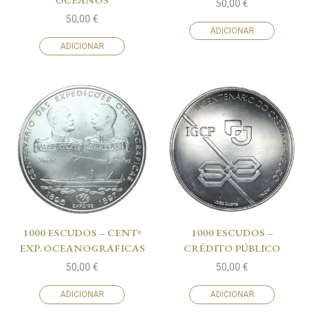
50,00
€
50,00
€
ADICIONAR
ADICIONAR
1000 ESCUDOS – CENTº
1000 ESCUDOS –
EXP. OCEANOGRAFICAS
CRÉDITO PÚBLICO
50,00
€
50,00
€
ADICIONAR
ADICIONAR