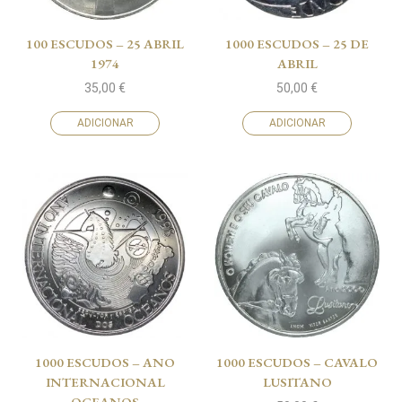
100 ESCUDOS – 25 ABRIL
1000 ESCUDOS – 25 DE
1974
ABRIL
35,00
€
50,00
€
ADICIONAR
ADICIONAR
1000 ESCUDOS – ANO
1000 ESCUDOS – CAVALO
INTERNACIONAL
LUSITANO
OCEANOS