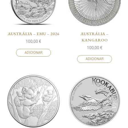
AUSTRÁLIA – EMU – 2026
AUSTRÁLIA –
KANGAROO
100,00
€
100,00
€
ADICIONAR
ADICIONAR