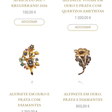
KRUGERRAND 2026
OURO E PRATA COM
QUARTZOS AMETISTAS
100,00
€
1 200,00
€
ADICIONAR
ADICIONAR
ALFINETE EM OURO E
ALFINETE EM OURO,
PRATA COM
PRATA E DIAMANTES
DIAMANTES
800,00
€
2 350,00
€