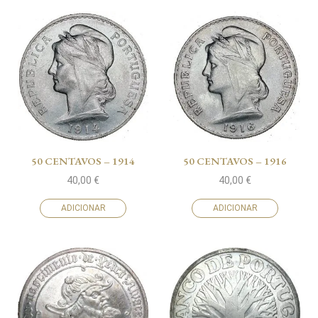
50 CENTAVOS – 1914
50 CENTAVOS – 1916
40,00
€
40,00
€
ADICIONAR
ADICIONAR