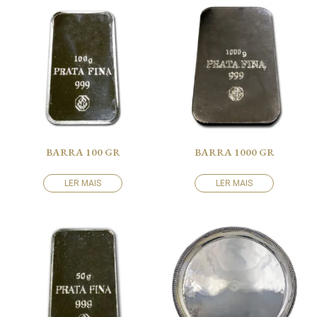
BARRA 100 GR
BARRA 1000 GR
LER MAIS
LER MAIS