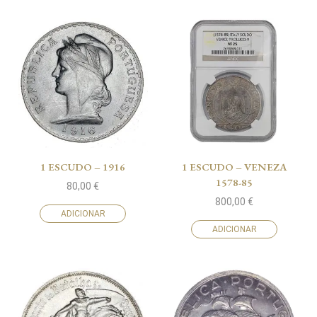
1 ESCUDO – 1916
1 ESCUDO – VENEZA
1578-85
80,00
€
800,00
€
ADICIONAR
ADICIONAR