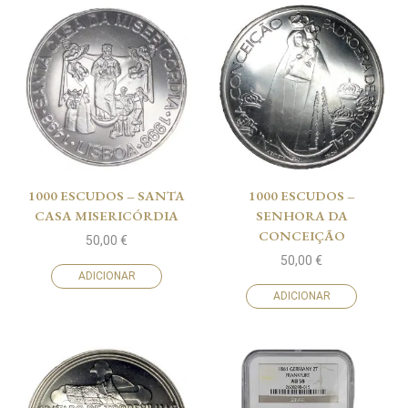
1000 ESCUDOS – SANTA
1000 ESCUDOS –
CASA MISERICÓRDIA
SENHORA DA
CONCEIÇÃO
50,00
€
50,00
€
ADICIONAR
ADICIONAR