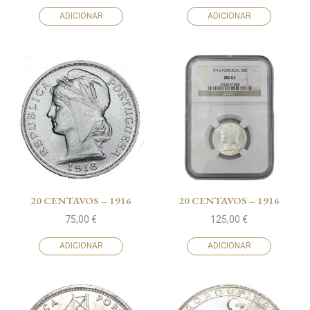
ADICIONAR
ADICIONAR
20 CENTAVOS – 1916
20 CENTAVOS – 1916
75,00
€
125,00
€
ADICIONAR
ADICIONAR