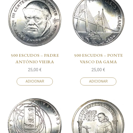
500 ESCUDOS – PADRE
500 ESCUDOS – PONTE
ANTÓNIO VIEIRA
VASCO DA GAMA
25,00
€
25,00
€
ADICIONAR
ADICIONAR