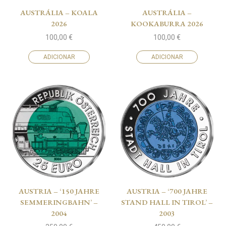
AUSTRÁLIA – KOALA
AUSTRÁLIA –
2026
KOOKABURRA 2026
100,00
€
100,00
€
ADICIONAR
ADICIONAR
AUSTRIA – ‘150 JAHRE
AUSTRIA – ‘700 JAHRE
SEMMERINGBAHN’ –
STAND HALL IN TIROL’ –
2004
2003