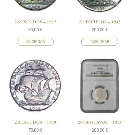
2,5 ESCUDOS – 1932
2,5 ESCUDOS – 1933
50,00
€
200,00
€
ADICIONAR
ADICIONAR
2,5 ESCUDOS – 1948
20 CENTAVOS – 1913
70,00
€
200,00
€