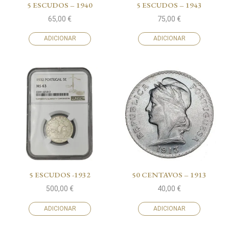
5 ESCUDOS – 1940
5 ESCUDOS – 1943
65,00
€
75,00
€
ADICIONAR
ADICIONAR
5 ESCUDOS -1932
50 CENTAVOS – 1913
500,00
€
40,00
€
ADICIONAR
ADICIONAR