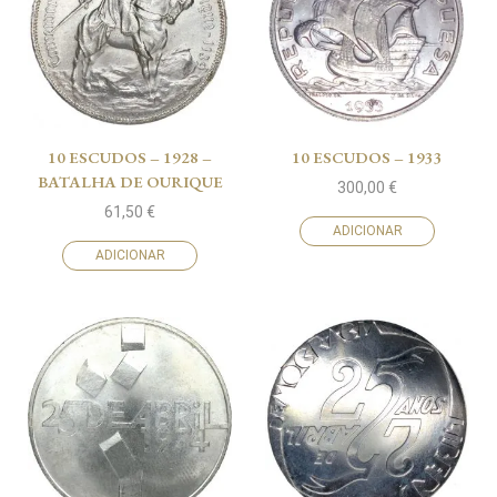
10 ESCUDOS – 1928 –
10 ESCUDOS – 1933
BATALHA DE OURIQUE
300,00
€
61,50
€
ADICIONAR
ADICIONAR