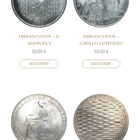
1000 ESCUDOS – D
1000 ESCUDOS –
MANUEL I
CAVALO LUSITANO
50,00
€
50,00
€
ADICIONAR
ADICIONAR