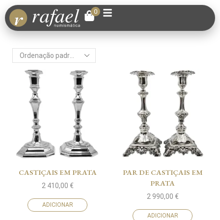
0
CASTIÇAIS EM PRATA
PAR DE CASTIÇAIS EM
PRATA
2 410,00
€
2 990,00
€
ADICIONAR
ADICIONAR