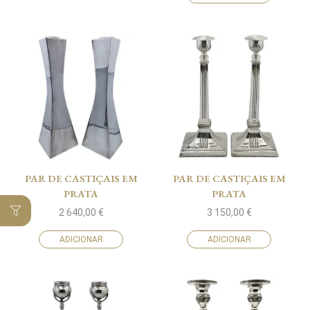
PAR DE CASTIÇAIS EM
PAR DE CASTIÇAIS EM
PRATA
PRATA
2 640,00
€
3 150,00
€
ADICIONAR
ADICIONAR