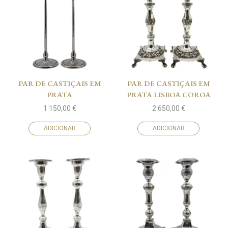
PAR DE CASTIÇAIS EM
PAR DE CASTIÇAIS EM
PRATA
PRATA LISBOA COROA
1 150,00
€
2 650,00
€
ADICIONAR
ADICIONAR