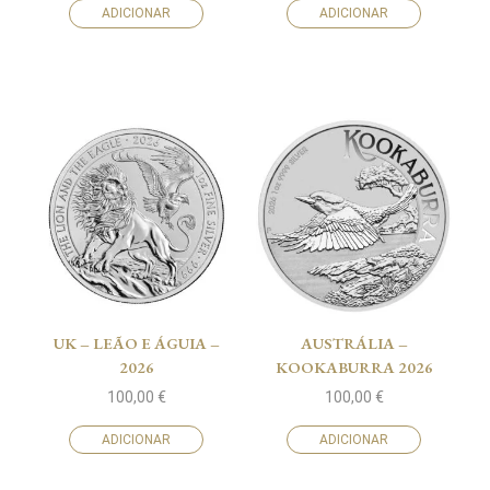
ADICIONAR
ADICIONAR
UK – LEÃO E ÁGUIA –
AUSTRÁLIA –
2026
KOOKABURRA 2026
100,00
€
100,00
€
ADICIONAR
ADICIONAR