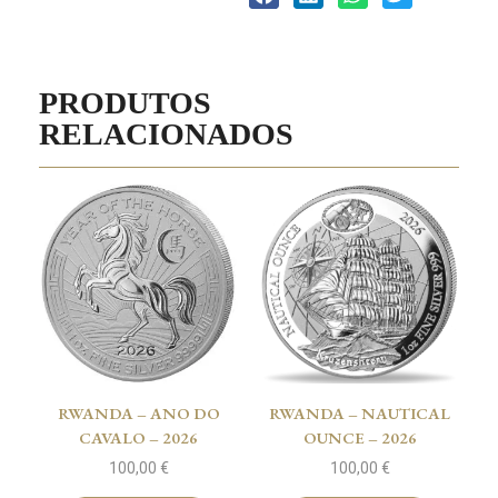
PRODUTOS
RELACIONADOS
RWANDA – ANO DO
RWANDA – NAUTICAL
CAVALO – 2026
OUNCE – 2026
100,00
€
100,00
€