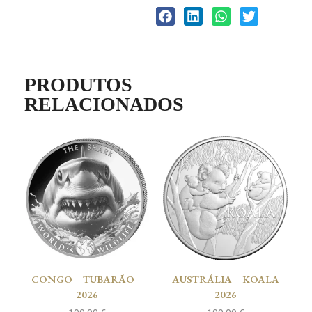
PRODUTOS
RELACIONADOS
CONGO – TUBARÃO –
AUSTRÁLIA – KOALA
2026
2026