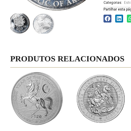
Categorias:
Estr
Partilhar esta pá
PRODUTOS RELACIONADOS