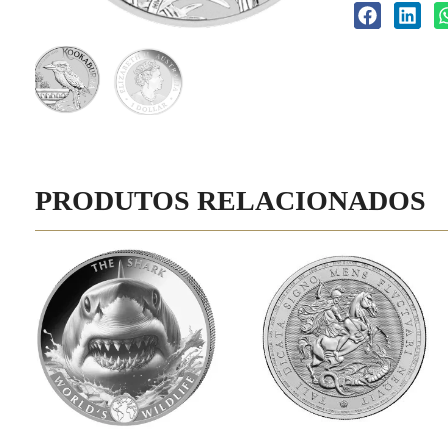
PRODUTOS RELACIONADOS