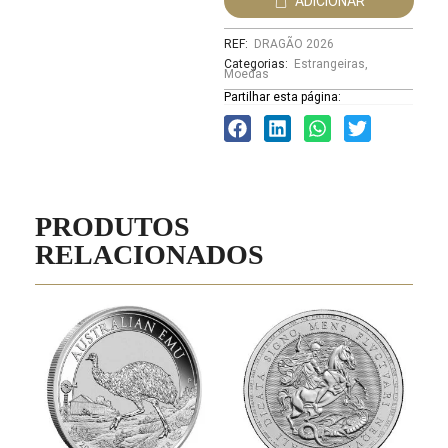
ADICIONAR
REF:
DRAGÃO 2026
Categorias:
Estrangeiras
,
Moedas
Partilhar esta página:
PRODUTOS
RELACIONADOS