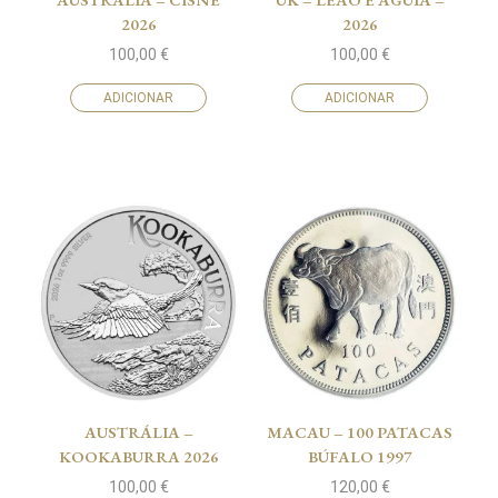
2026
2026
100,00
€
100,00
€
ADICIONAR
ADICIONAR
AUSTRÁLIA –
MACAU – 100 PATACAS
KOOKABURRA 2026
BÚFALO 1997
100,00
€
120,00
€