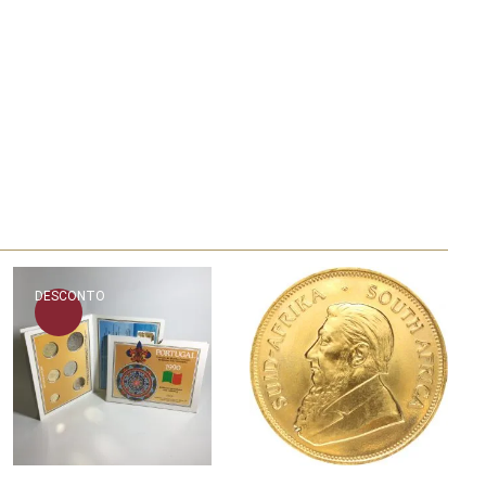
DESCONTO