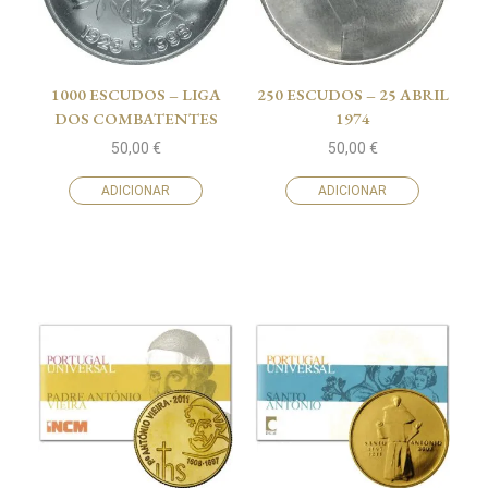
1000 ESCUDOS – LIGA
250 ESCUDOS – 25 ABRIL
DOS COMBATENTES
1974
50,00
€
50,00
€
ADICIONAR
ADICIONAR