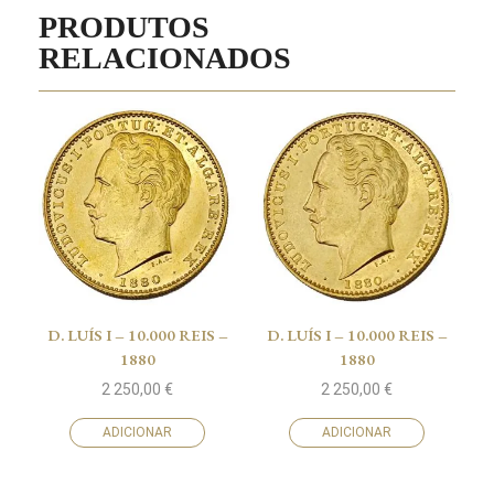
PRODUTOS
RELACIONADOS
D. LUÍS I – 10.000 REIS –
D. LUÍS I – 10.000 REIS –
1880
1880
2 250,00
€
2 250,00
€
ADICIONAR
ADICIONAR