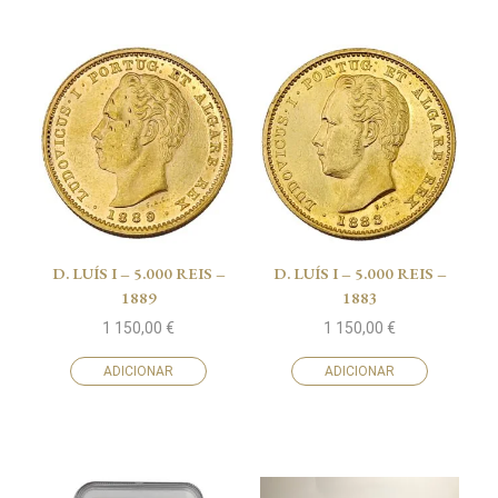
D. LUÍS I – 5.000 REIS –
D. LUÍS I – 5.000 REIS –
1889
1883
1 150,00
€
1 150,00
€
ADICIONAR
ADICIONAR