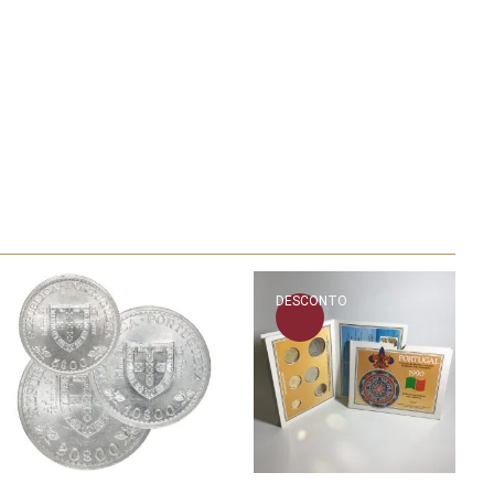
DESCONTO