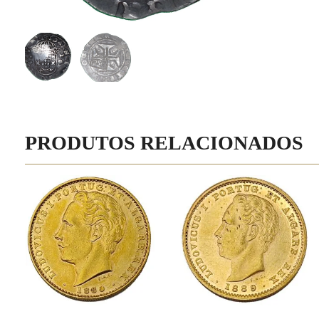
PRODUTOS RELACIONADOS